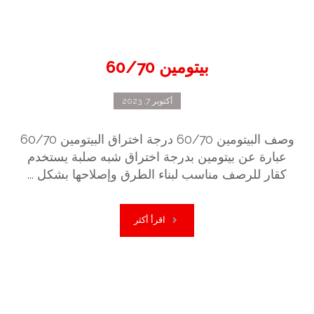
بيتومين 60/70
أكتوبر 7, 2023
وصف البيتومين 60/70 درجة اختراق البيتومين 60/70
عبارة عن بيتومين بدرجة اختراق شبه صلبة يستخدم
كقار للرصف مناسب لبناء الطرق وإصلاحها بشكل ...
اقرأ أكثر