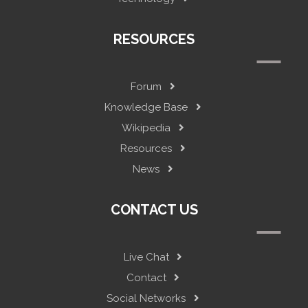
RESOURCES
Forum
Knowledge Base
Wikipedia
Resources
News
CONTACT US
Live Chat
Contact
Social Networks