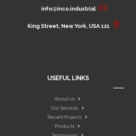
info@inco.industrial
121 King Street, New York, USA
USEFUL LINKS
About Us
Our Services
Recent Projects
Products
Technology